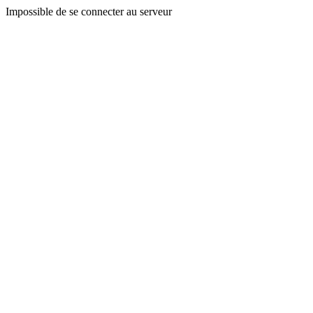
Impossible de se connecter au serveur