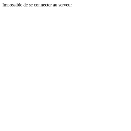
Impossible de se connecter au serveur