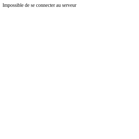
Impossible de se connecter au serveur