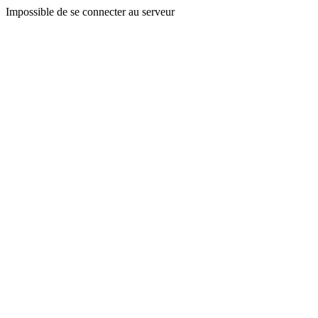
Impossible de se connecter au serveur