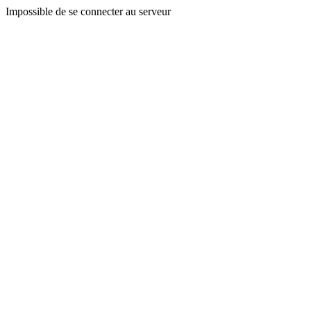
Impossible de se connecter au serveur