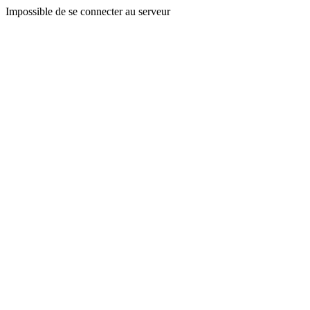
Impossible de se connecter au serveur