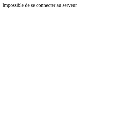
Impossible de se connecter au serveur