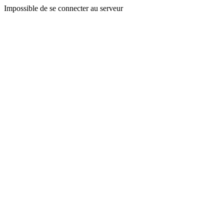
Impossible de se connecter au serveur