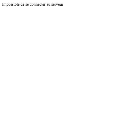
Impossible de se connecter au serveur