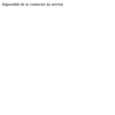
Impossible de se connecter au serveur