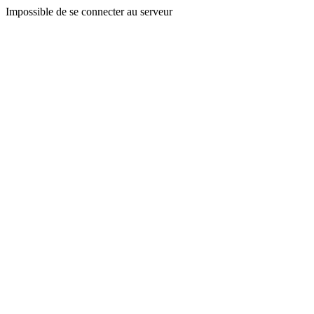
Impossible de se connecter au serveur