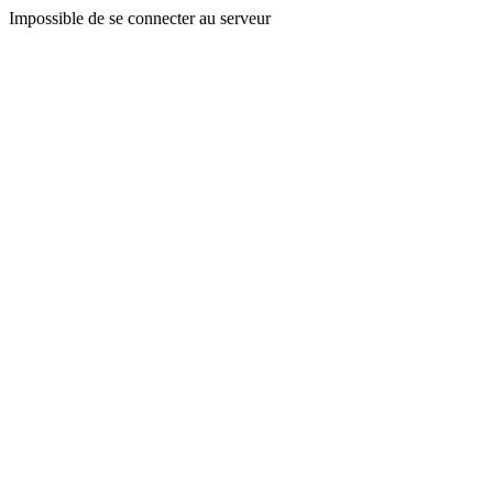
Impossible de se connecter au serveur