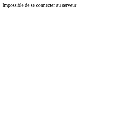
Impossible de se connecter au serveur