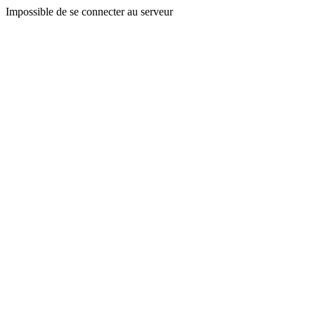
Impossible de se connecter au serveur