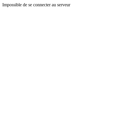
Impossible de se connecter au serveur