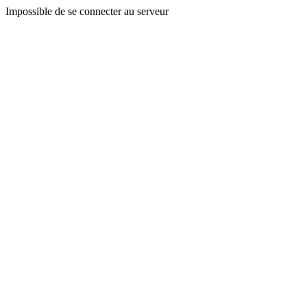
Impossible de se connecter au serveur