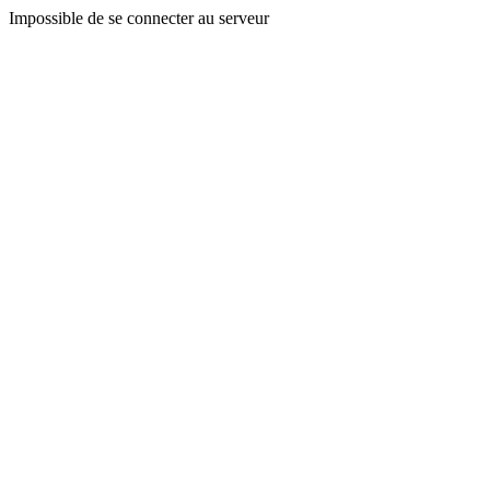
Impossible de se connecter au serveur