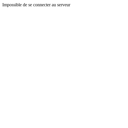
Impossible de se connecter au serveur