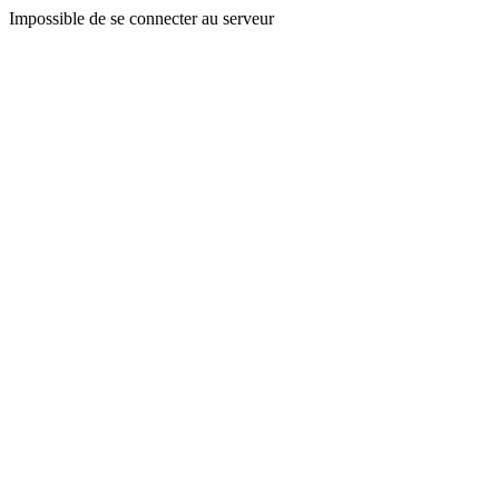
Impossible de se connecter au serveur