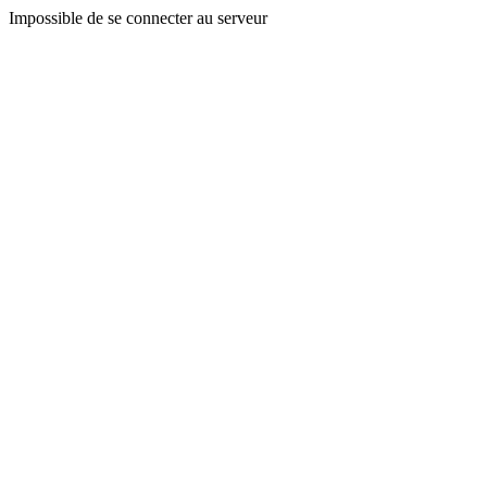
Impossible de se connecter au serveur