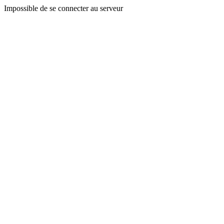
Impossible de se connecter au serveur