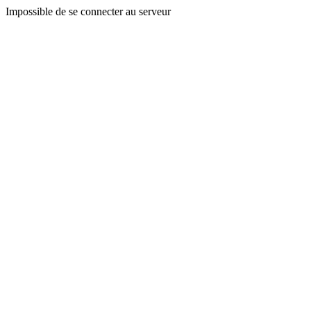
Impossible de se connecter au serveur