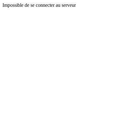
Impossible de se connecter au serveur