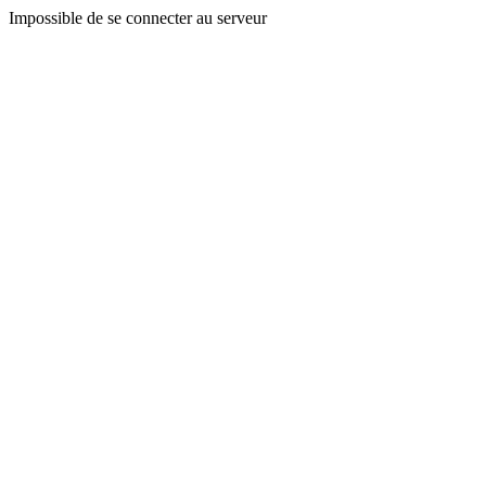
Impossible de se connecter au serveur