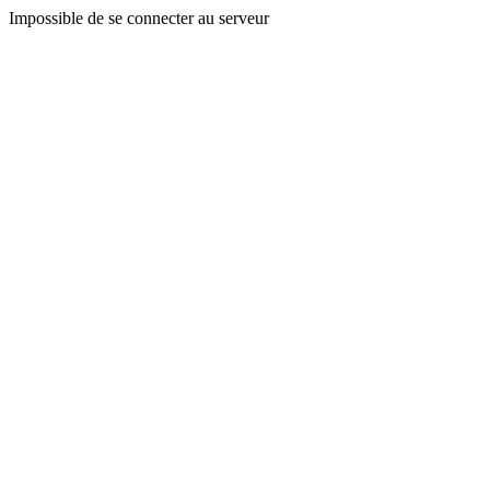
Impossible de se connecter au serveur