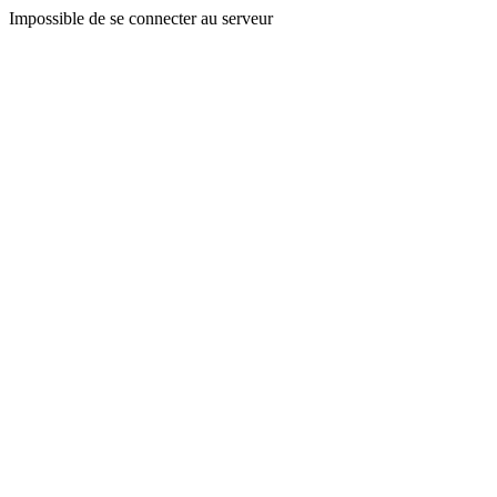
Impossible de se connecter au serveur