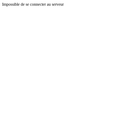
Impossible de se connecter au serveur