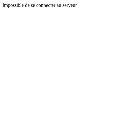
Impossible de se connecter au serveur