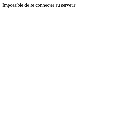
Impossible de se connecter au serveur