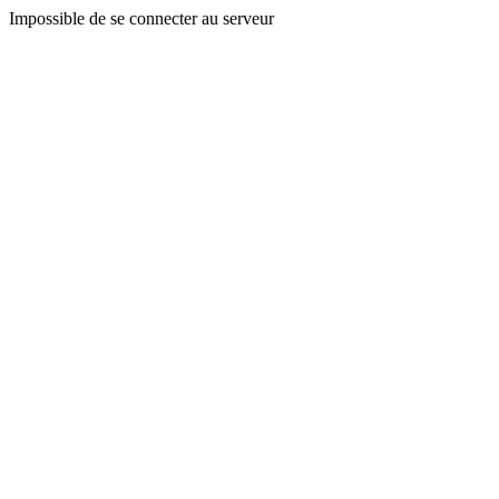
Impossible de se connecter au serveur